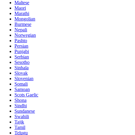
Maltese
Maori
Marathi
Mongolian
Burmese
Nepali
Norwegian
Pashto
Persian
Punjabi
Serbian
Sesotho
Sinhala
Slovak
Slovenian
Somali
Samoan
Scots Gaelic
Shona
Sindhi
Sundanese
Swahili
Tajik
Tamil
Telugu