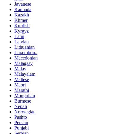
Javanese
Kannada
Kazakh
Khmer
Kurdish
Kyrgyz
Latin
Latvian
Lithuanian
Luxembou..
Macedonian
Malagasy
Malay
Malayalam
Maltese
Maori
Marathi
Mongolian
Burmese
Nepali
Norwegian
Pashto
Persian
Punjabi
Serbian