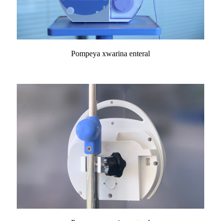
Pompeya xwarina enteral